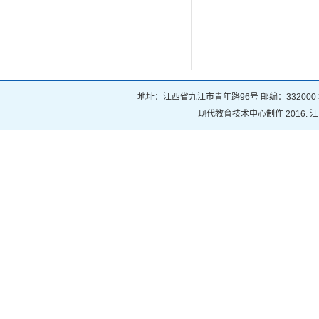
地址：江西省九江市青年路96号 邮编：332000 赣ICP
现代教育技术中心制作 2016.